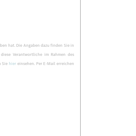
ben hat. Die Angaben dazu finden Sie in
 diese Verantwortliche im Rahmen des
n Sie
hier
einsehen. Per E-Mail erreichen