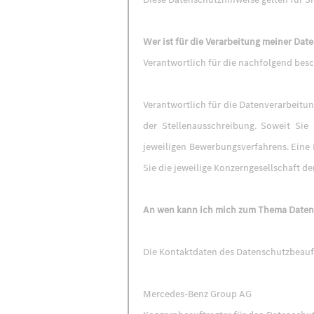
Wer ist für die Verarbeitung meiner Dat
Verantwortlich für die nachfolgend bes
Verantwortlich für die Datenverarbeitu
der Stellenausschreibung. Soweit Si
jeweiligen Bewerbungsverfahrens. Eine
Sie die jeweilige Konzerngesellschaft 
An wen kann ich mich zum Thema Date
Die Kontaktdaten des Datenschutzbeauft
Mercedes-Benz Group AG