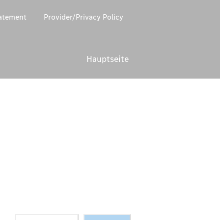
tatement
Provider/Privacy Policy
Hauptseite