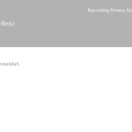
Recruiting Privacy S
emeldet.