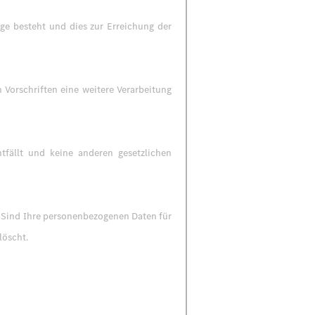
ge besteht und dies zur Erreichung der
 Vorschriften eine weitere Verarbeitung
tfällt und keine anderen gesetzlichen
: Sind Ihre personenbezogenen Daten für
löscht.